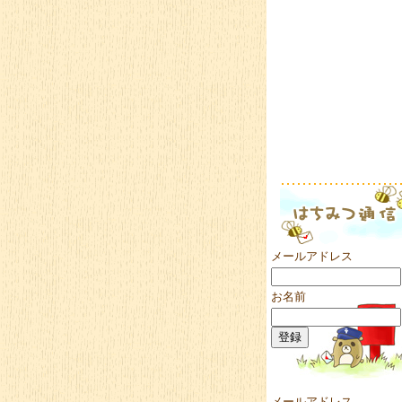
メールアドレス
お名前
メールアドレス