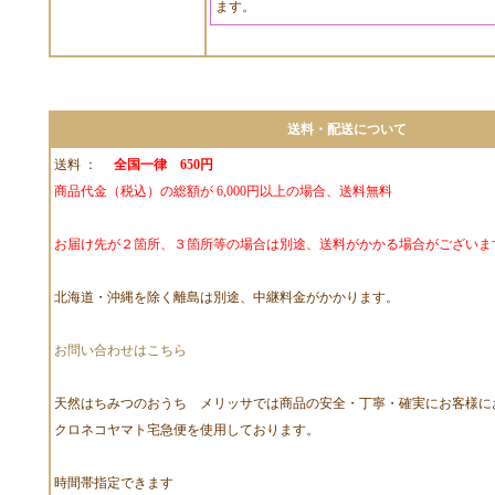
ます。
送料・配送について
送料 ：
全国一律 650円
商品代金（税込）の総額が 6,000円以上の場合、送料無料
お届け先が２箇所、３箇所等の場合は別途、送料がかかる場合がございま
北海道・沖縄を除く離島は別途、中継料金がかかります。
お問い合わせはこちら
天然はちみつのおうち メリッサでは商品の安全・丁寧・確実にお客様に
クロネコヤマト宅急便を使用しております。
時間帯指定できます