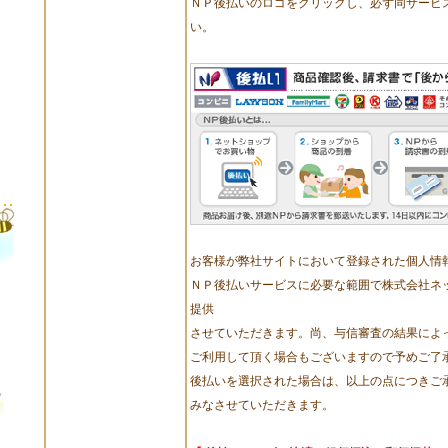
ＮＰ後払いのロゴをクリックし、必ず同サービ
い。
お客様が弊社サイトにおいて登録された個人情
ＮＰ後払いサービスに必要な範囲で株式会社ネ
提供
させていただきます。尚、与信審査の結果によ
ご利用して頂く場合もございますので予めご了
後払いを選択された場合は、以上の点につきご
みなさせていただきます。