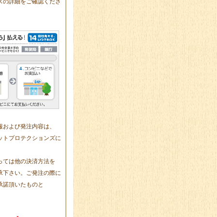
スの詳細をご確認くださ
報および発注内容は、
ットプロテクションズに
っては他の決済方法を
承下さい。ご発注の際に
承諾頂いたものと