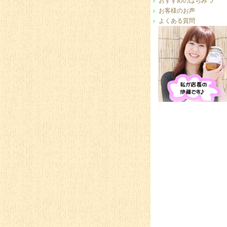
おすすめのはちみつ
お客様のお声
よくある質問