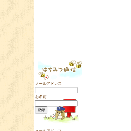
メールアドレス
お名前
メールアドレス